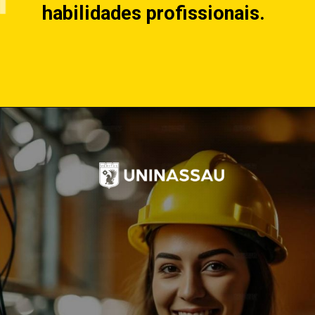
habilidades profissionais.