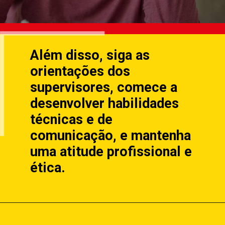
Além disso, siga as
orientações dos
supervisores, comece a
desenvolver habilidades
técnicas e de
comunicação, e mantenha
uma atitude profissional e
ética.