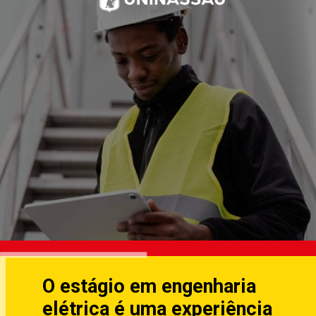
O estágio em engenharia
elétrica é uma experiência