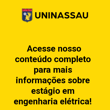
Acesse nosso
conteúdo completo
para mais
informações sobre
estágio em
engenharia elétrica!