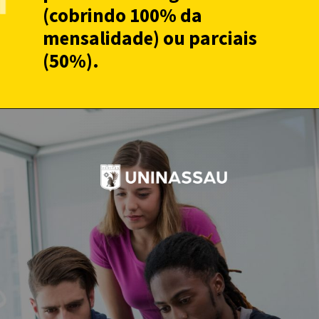
(cobrindo 100% da
mensalidade) ou parciais
(50%).