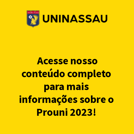
Acesse nosso
conteúdo completo
para mais
informações sobre o
Prouni 2023!