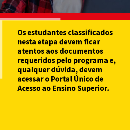
Os estudantes classificados
nesta etapa devem ficar
atentos aos documentos
requeridos pelo programa e,
qualquer dúvida, devem
acessar o Portal Único de
Acesso ao Ensino Superior.