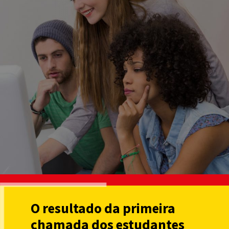
O resultado da primeira
chamada dos estudantes