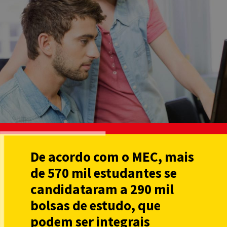
De acordo com o MEC, mais
de 570 mil estudantes se
candidataram a 290 mil
bolsas de estudo, que
podem ser integrais