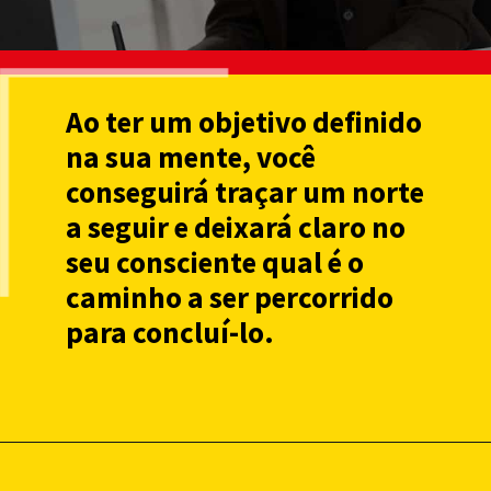
Ao ter um objetivo definido
na sua mente, você
conseguirá traçar um norte
a seguir e deixará claro no
seu consciente qual é o
caminho a ser percorrido
para concluí-lo.