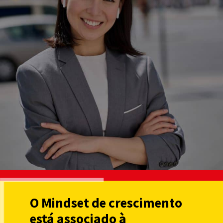
O Mindset de crescimento
está associado à