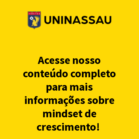
Acesse nosso
conteúdo completo
para mais
informações sobre
mindset de
crescimento!