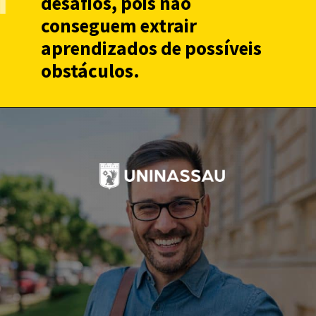
desafios, pois não
conseguem extrair
aprendizados de possíveis
obstáculos.