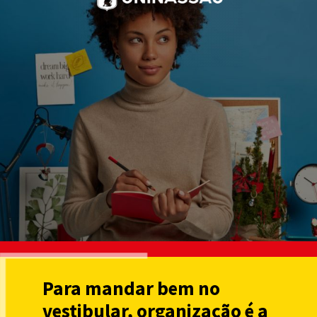
Para mandar bem no
vestibular, organização é a