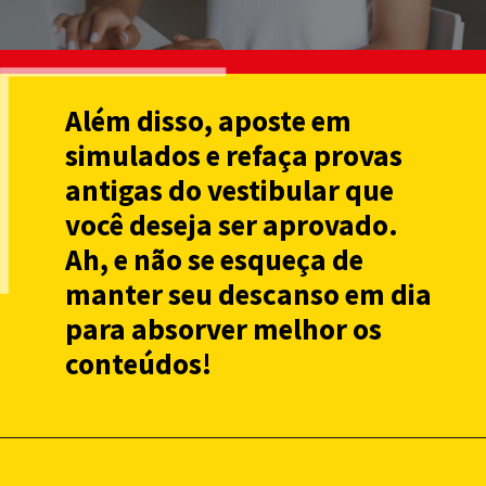
Além disso, aposte em
simulados e refaça provas
antigas do vestibular que
você deseja ser aprovado.
Ah, e não se esqueça de
manter seu descanso em dia
para absorver melhor os
conteúdos!