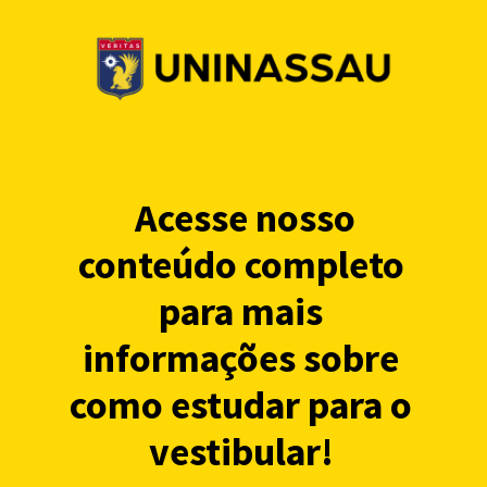
Acesse nosso
conteúdo completo
para mais
informações sobre
como estudar para o
vestibular!