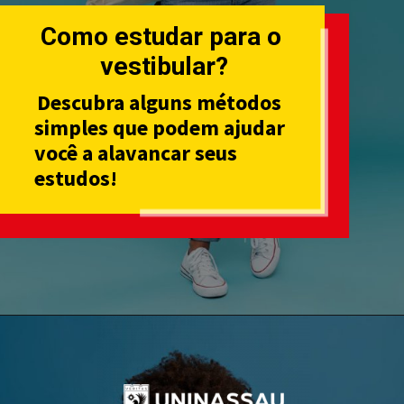
Como estudar para o
vestibular?
Descubra alguns métodos
simples que podem ajudar
você a alavancar seus
estudos!