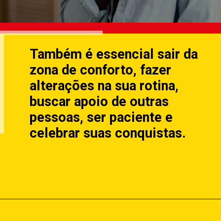
Também é essencial sair da
zona de conforto, fazer
alterações na sua rotina,
buscar apoio de outras
pessoas, ser paciente e
celebrar suas conquistas.