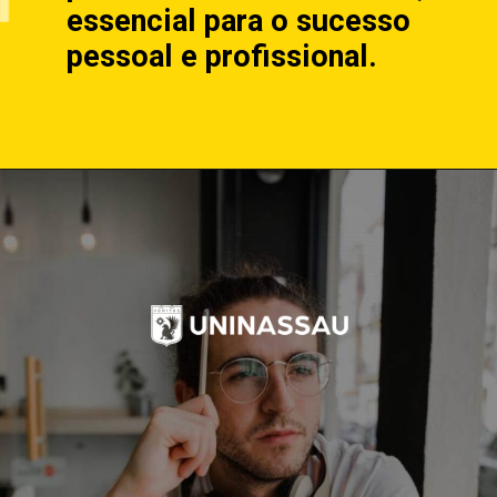
essencial para o sucesso
pessoal e profissional.