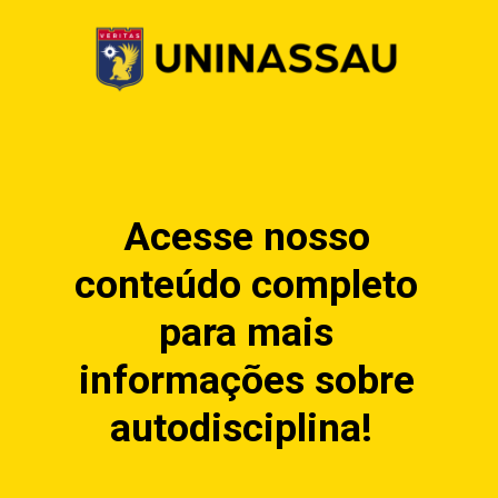
Acesse nosso
conteúdo completo
para mais
informações sobre
autodisciplina!