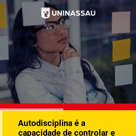
Autodisciplina é a
capacidade de controlar e