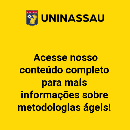
Acesse nosso
conteúdo completo
para mais
informações sobre
metodologias ágeis!