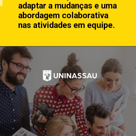
adaptar a mudanças e uma
abordagem colaborativa
nas atividades em equipe.