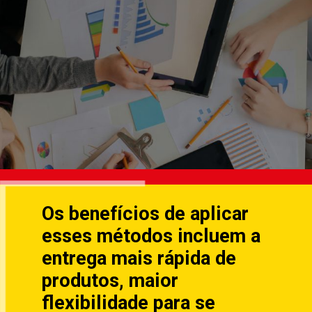
Os benefícios de aplicar
esses métodos incluem a
entrega mais rápida de
produtos, maior
flexibilidade para se