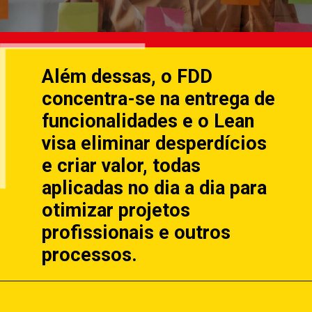
Além dessas, o FDD
concentra-se na entrega de
funcionalidades e o Lean
visa eliminar desperdícios
e criar valor, todas
aplicadas no dia a dia para
otimizar projetos
profissionais e outros
processos.