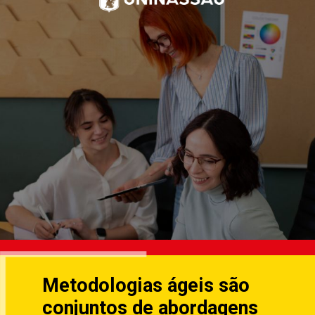
Metodologias ágeis são
conjuntos de abordagens